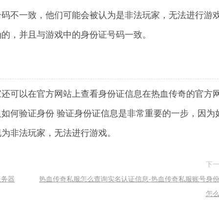
号码不一致，他们可能会被认为是非法玩家，无法进行游
确的，并且与游戏中的身份证号码一致。
家还可以在官方网站上查看身份证信息在热血传奇的官方
如何验证身份 验证身份证信息是非常重要的一步，因为
视为非法玩家，无法进行游戏。
下
服务器
热血传奇私服怎么查询实名认证信息-热血传奇私服账号身
怎