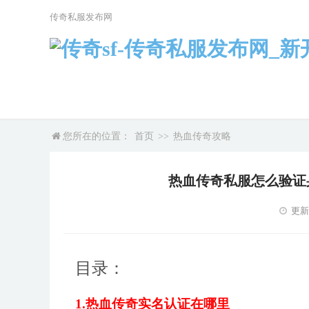
传奇私服发布网
您所在的位置：
首页
>>
热血传奇攻略
热血传奇私服怎么验证
更新时
目录：
1.热血传奇实名认证在哪里