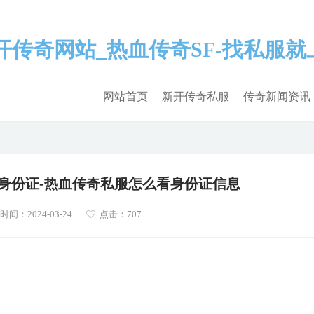
网站首页
新开传奇私服
传奇新闻资讯
身份证-热血传奇私服怎么看身份证信息
间：2024-03-24
点击：707