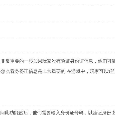
是非常重要的一步如果玩家没有验证身份证信息，他们可
怎么看身份证信息是非常重要的 在游戏中，玩家可以通
访问此功能然后，他们需要输入身份证号码，以验证身份 