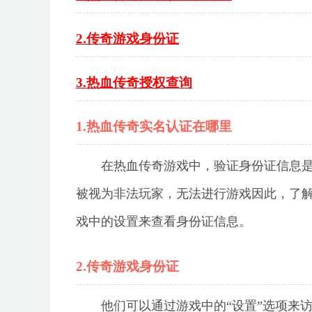
2.传奇游戏身份证
3.热血传奇授权查询
1.热血传奇实名认证在哪里
在热血传奇游戏中，验证身份证信息
被视为非法玩家，无法进行游戏因此，了解
戏中的设置来查看身份证信息。
2.传奇游戏身份证
他们可以通过游戏中的“设置”选项来