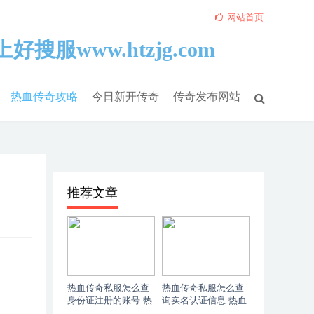
网站首页
热血传奇攻略
今日新开传奇
传奇发布网站
推荐文章
热血传奇私服怎么查
热血传奇私服怎么查
身份证注册的账号-热
询实名认证信息-热血
血传奇私服怎么验证
传奇私服怎么验证身