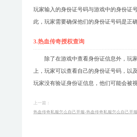
玩家输入的身份证号码与游戏中的身份证
此，玩家需要确保他们的身份证号码是正
3.热血传奇授权查询
除了在游戏中查看身份证信息外，玩
上，玩家可以查看自己的身份证号码，以及
玩家没有验证身份证信息，他们可能会被
上一篇：
热血传奇私服怎么自己开服-热血传奇私服怎么自己开